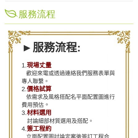
服務流程
►
服務流程:
1.
現場丈量
歡迎來電或透過連絡我們服務表單與
專人聯繫。
2.
價格試算
依需求及風格搭配名平面配置圖進行
。
費用預估
3.
材料選用
討論細部材質選用及搭配。
4.
簽工程約
立面配置圖討論定案後簽訂工程合